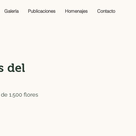
Galería
Publicaciones
Homenajes
Contacto
s del
e 1.500 flores 