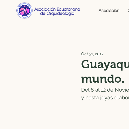
Asociación
Oct 31, 2017
Guayaqui
mundo.
Del 8 al 12 de Novi
y hasta joyas elabo