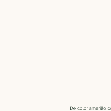
De color amarillo c