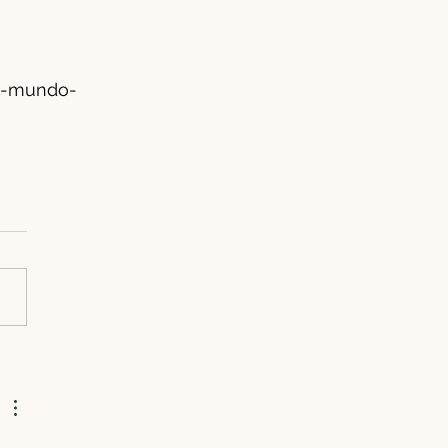
e-mundo-