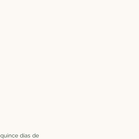
quince días de 