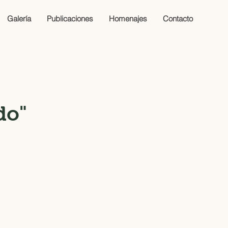
Galería
Publicaciones
Homenajes
Contacto
do"