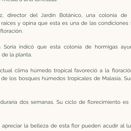
 director del Jardín Botánico, una colonia de 
 raíces y opina que esta es una de las condiciones 
floración.
 Soria indicó que esta colonia de hormigas ayu
 de la planta.
ctual clima húmedo tropical favoreció a la floració
ia de los bosques húmedos tropicales de Malasia, S
r duraría dos semanas. Su ciclo de florecimiento es
apreciar la belleza de esta flor pueden acudir al lu