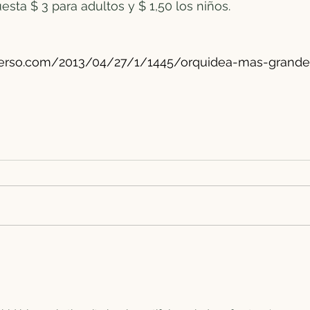
esta $ 3 para adultos y $ 1,50 los niños.
verso.com/2013/04/27/1/1445/orquidea-mas-grand