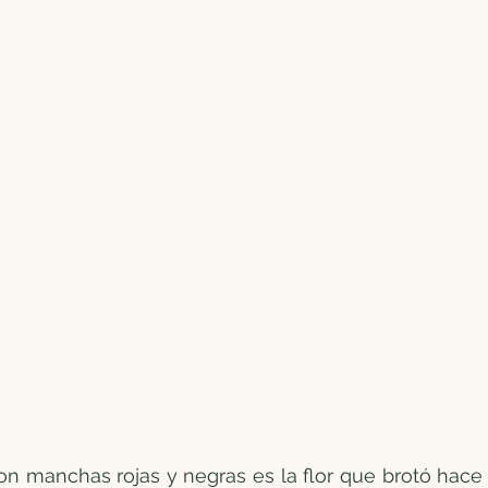
on manchas rojas y negras es la flor que brotó hace 