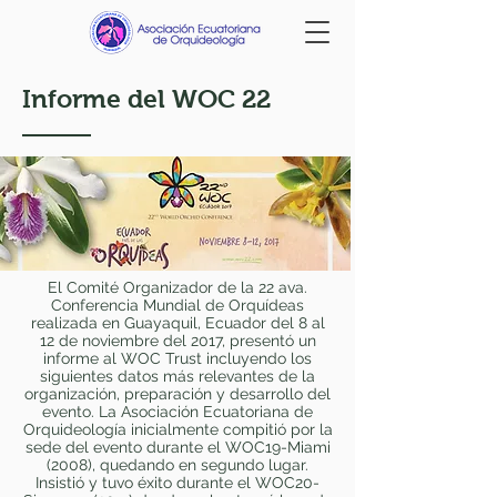
Informe del WOC 22
El Comité Organizador de la 22 ava.
Conferencia Mundial de Orquídeas
realizada en Guayaquil, Ecuador del 8 al
12 de noviembre del 2017, presentó un
informe al WOC Trust incluyendo los
siguientes datos más relevantes de la
organización, preparación y desarrollo del
evento. La Asociación Ecuatoriana de
Orquideología inicialmente compitió por la
sede del evento durante el WOC19-Miami
(2008), quedando en segundo lugar.
Insistió y tuvo éxito durante el WOC20-